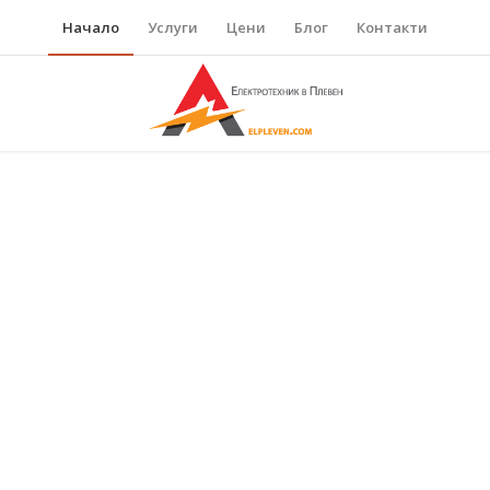
Начало
Услуги
Цени
Блог
Контакти