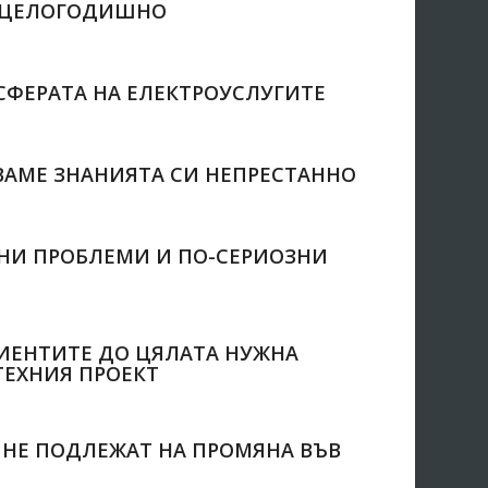
И ЦЕЛОГОДИШНО
СФЕРАТА НА ЕЛЕКТРОУСЛУГИТЕ
ВАМЕ ЗНАНИЯТА СИ НЕПРЕСТАННО
НИ ПРОБЛЕМИ И ПО-СЕРИОЗНИ
ИЕНТИТЕ ДО ЦЯЛАТА НУЖНА
ТЕХНИЯ ПРОЕКТ
 НЕ ПОДЛЕЖАТ НА ПРОМЯНА ВЪВ