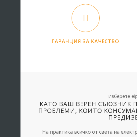
ГАРАНЦИЯ ЗА КАЧЕСТВО
Изберете el
КАТО ВАШ ВЕРЕН СЪЮЗНИК 
ПРОБЛЕМИ, КОИТО КОНСУМА
ПРЕДИЗ
На практика всичко от света на електр