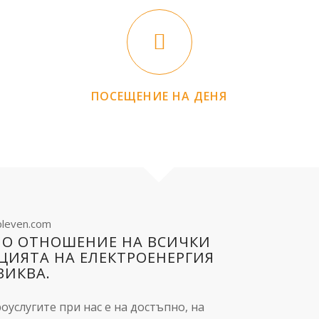
ПОСЕЩЕНИЕ НА ДЕНЯ
pleven.com
ПО ОТНОШЕНИЕ НА ВСИЧКИ
ЦИЯТА НА ЕЛЕКТРОЕНЕРГИЯ
ВИКВА.
оуслугите при нас е на достъпно, на