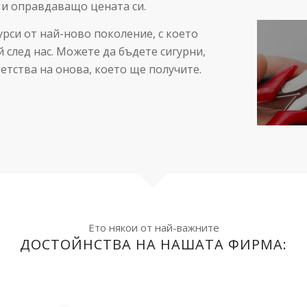
 и оправдаващо цената си.
урси от най-ново поколение, с което
 след нас. Можете да бъдете сигурни,
ветства на онова, което ще получите.
Ето някои от най-важните
ДОСТОЙНСТВА НА НАШАТА ФИРМА: