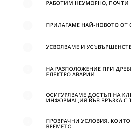
РАБОТИМ НЕУМОРНО, ПОЧТ
ПРИЛАГАМЕ НАЙ-НОВОТО ОТ 
УСВОЯВАМЕ И УСЪВЪРШЕНСТ
НА РАЗПОЛОЖЕНИЕ ПРИ ДРЕБ
ЕЛЕКТРО АВАРИИ
ОСИГУРЯВАМЕ ДОСТЪП НА КЛ
ИНФОРМАЦИЯ ВЪВ ВРЪЗКА С 
ПРОЗРАЧНИ УСЛОВИЯ, КОИТО
ВРЕМЕТО