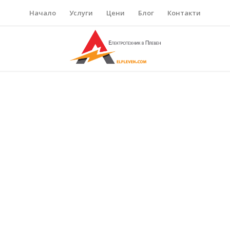
Начало
Услуги
Цени
Блог
Контакти