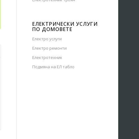
ЕЛЕКТРИЧЕСКИ УСЛУГИ
ПО ДОМОВЕТЕ
Електро услуги
Електро ремонти
Електротехник
Подмяна на ЕЛ табло