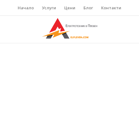
Начало
Услуги
Цени
Блог
Контакти