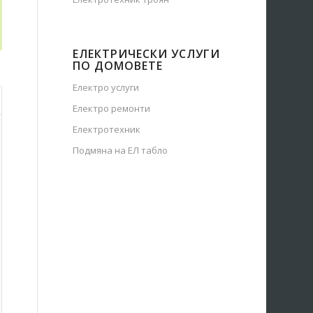
ЕЛЕКТРИЧЕСКИ УСЛУГИ
ПО ДОМОВЕТЕ
Електро услуги
Електро ремонти
Електротехник
Подмяна на ЕЛ табло